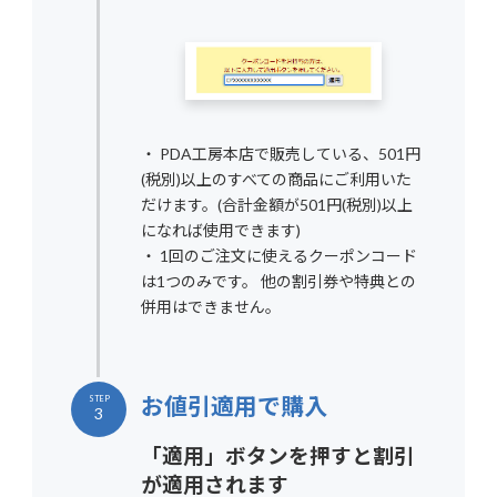
・ PDA工房本店で販売している、501円
(税別)以上のすべての商品にご利用いた
だけます。(合計金額が501円(税別)以上
になれば使用できます)
・ 1回のご注文に使えるクーポンコード
は1つのみです。 他の割引券や特典との
併用はできません。
お値引適用で購入
STEP
3
「適用」ボタンを押すと割引
が適用されます