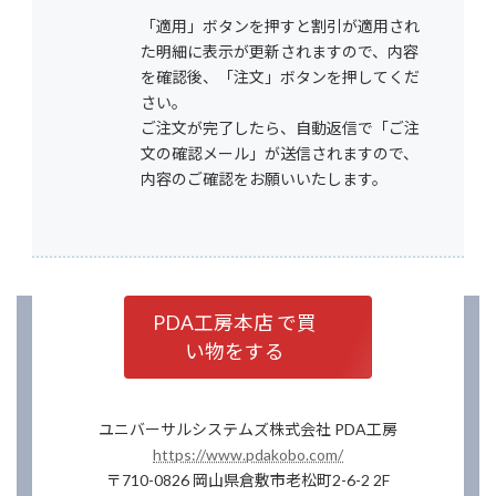
「適用」ボタンを押すと割引が適用され
た明細に表示が更新されますので、内容
を確認後、「注文」ボタンを押してくだ
さい。
ご注文が完了したら、自動返信で「ご注
文の確認メール」が送信されますので、
内容のご確認をお願いいたします。
PDA工房本店 で買
い物をする
ユニバーサルシステムズ株式会社 PDA工房
https://www.pdakobo.com/
〒710-0826 岡山県倉敷市老松町2-6-2 2F