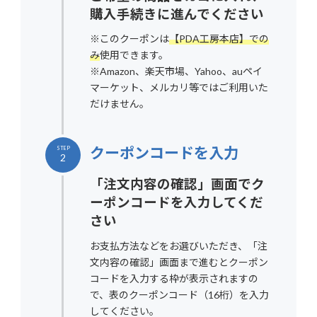
購入手続きに進んでください
※このクーポンは
【PDA工房本店】での
み
使用できます。
※Amazon、楽天市場、Yahoo、auペイ
マーケット、メルカリ等ではご利用いた
だけません。
クーポンコードを入力
STEP
2
「注文内容の確認」画面でク
ーポンコードを入力してくだ
さい
お支払方法などをお選びいただき、「注
文内容の確認」画面まで進むとクーポン
コードを入力する枠が表示されますの
で、表のクーポンコード（16桁）を入力
してください。