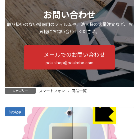
お問い合わせ
取り扱いのない機器用のフィルムや、法人様の大量注文など、お
気軽にお問い合わせください。
メールでのお問い合わせ
pda-shop@pdakobo.com
スマートフォン
、
商品一覧
カテゴリー
前の記事