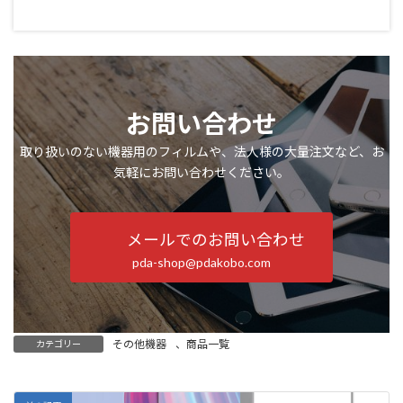
お問い合わせ
取り扱いのない機器用のフィルムや、法人様の大量注文など、お
気軽にお問い合わせください。
メールでのお問い合わせ
pda-shop@pdakobo.com
その他機器
、
商品一覧
カテゴリー