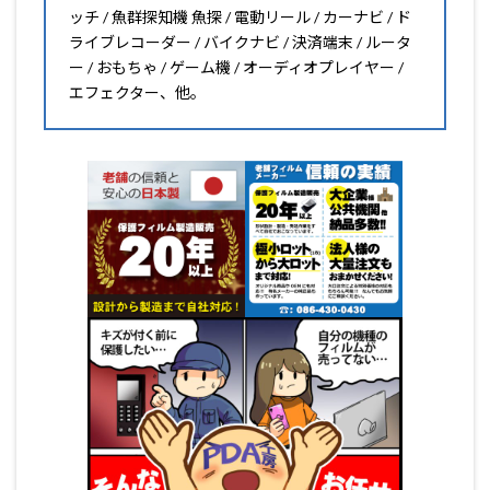
ッチ / 魚群探知機 魚探 / 電動リール / カーナビ / ド
ライブレコーダー / バイクナビ / 決済端末 / ルータ
ー / おもちゃ / ゲーム機 / オーディオプレイヤー /
エフェクター、他。