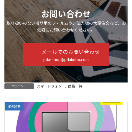
お問い合わせ
取り扱いのない機器用のフィルムや、法人様の大量注文など、お
気軽にお問い合わせください。
メールでのお問い合わせ
pda-shop@pdakobo.com
スマートフォン
、
商品一覧
カテゴリー
前の記事