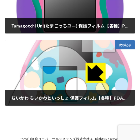
Tamagotchi Uni(たまごっちユニ) 保護フィルム【各種】PDA工房
2023年6月8日
次の記事
ちいかわ ちいかわといっしょ 保護フィルム【各種】PDA工房
2023年6月13日
Copyright © ユニバーサルシステムズ株式会社 All Rights Reserved.