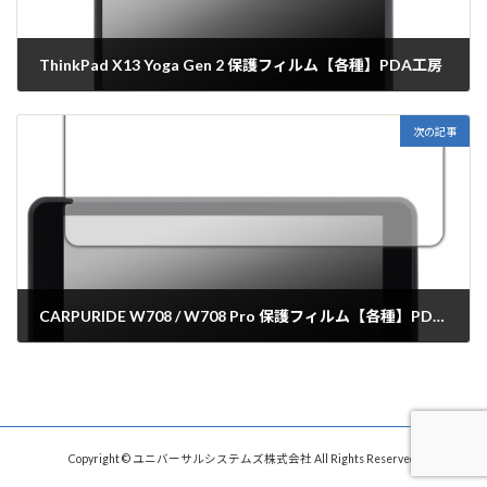
ThinkPad X13 Yoga Gen 2 保護フィルム【各種】PDA工房
2023年10月25日
次の記事
CARPURIDE W708 / W708 Pro 保護フィルム【各種】PDA工房
2023年10月25日
Copyright © ユニバーサルシステムズ株式会社 All Rights Reserved.