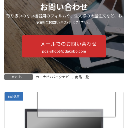
お問い合わせ
取り扱いのない機器用のフィルムや、法人様の大量注文など、お
気軽にお問い合わせください。
メールでのお問い合わせ
pda-shop@pdakobo.com
カーナビ / バイクナビ
、
商品一覧
カテゴリー
前の記事