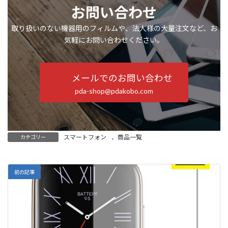
お問い合わせ
取り扱いのない機器用のフィルムや、法人様の大量注文など、お
気軽にお問い合わせください。
メールでのお問い合わせ
pda-shop@pdakobo.com
スマートフォン
、
商品一覧
カテゴリー
前の記事