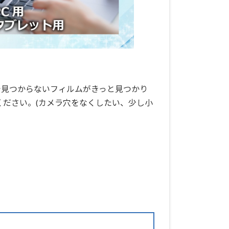
で見つからないフィルムがきっと見つかり
ください。(カメラ穴をなくしたい、少し小