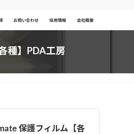
様
お問い合わせ
採用情報
会社概要
ルム【各種】PDA工房
 Ultimate 保護フィルム【各