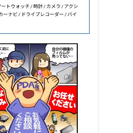
マートウォッチ / 時計 / カメラ / アクシ
 カーナビ / ドライブレコーダー / バイ