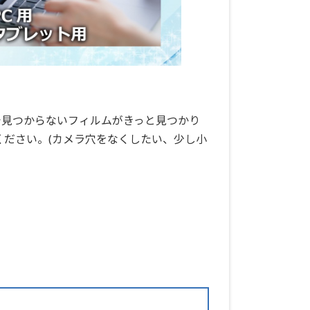
で見つからないフィルムがきっと見つかり
ください。(カメラ穴をなくしたい、少し小