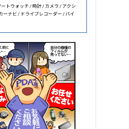
マートウォッチ / 時計 / カメラ / アクシ
 カーナビ / ドライブレコーダー / バイ