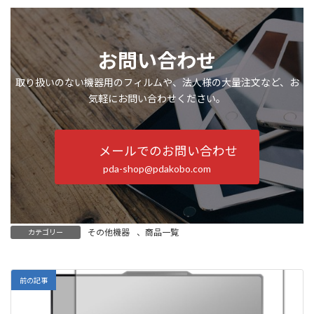
お問い合わせ
取り扱いのない機器用のフィルムや、法人様の大量注文など、お
気軽にお問い合わせください。
メールでのお問い合わせ
pda-shop@pdakobo.com
その他機器
、
商品一覧
カテゴリー
前の記事