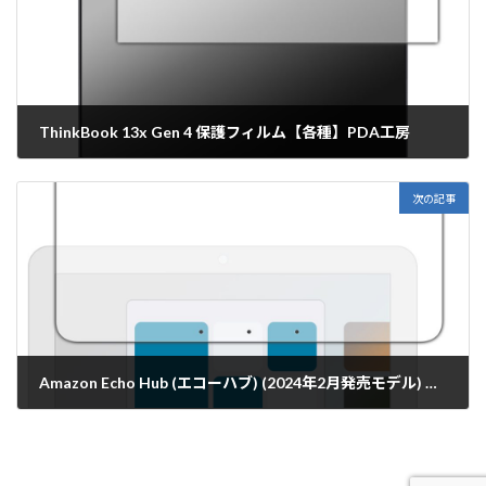
ThinkBook 13x Gen 4 保護フィルム【各種】PDA工房
2024年2月21日
次の記事
Amazon Echo Hub (エコーハブ) (2024年2月発売モデル) 保護フィルム【各種】PDA工房
2024年2月22日