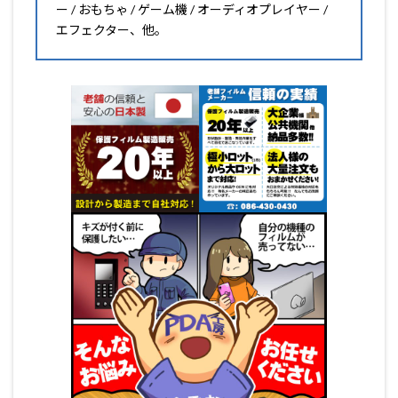
ー / おもちゃ / ゲーム機 / オーディオプレイヤー /
エフェクター、他。