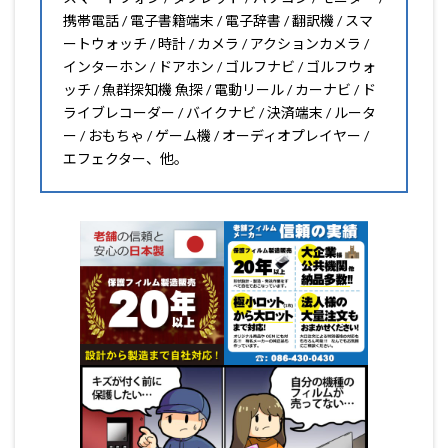
携帯電話 / 電子書籍端末 / 電子辞書 / 翻訳機 / スマ
ートウォッチ / 時計 / カメラ / アクションカメラ /
インターホン / ドアホン / ゴルフナビ / ゴルフウォ
ッチ / 魚群探知機 魚探 / 電動リール / カーナビ / ド
ライブレコーダー / バイクナビ / 決済端末 / ルータ
ー / おもちゃ / ゲーム機 / オーディオプレイヤー /
エフェクター、他。