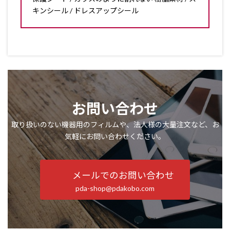
キンシール / ドレスアップシール
お問い合わせ
取り扱いのない機器用のフィルムや、法人様の大量注文など、お
気軽にお問い合わせください。
メールでのお問い合わせ
pda-shop@pdakobo.com