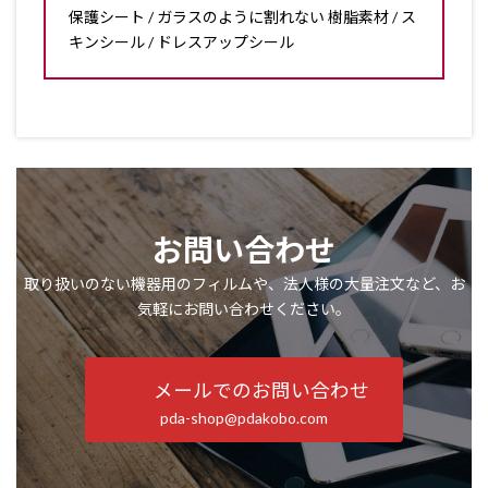
保護シート / ガラスのように割れない 樹脂素材 / ス
キンシール / ドレスアップシール
お問い合わせ
取り扱いのない機器用のフィルムや、法人様の大量注文など、お
気軽にお問い合わせください。
メールでのお問い合わせ
pda-shop@pdakobo.com