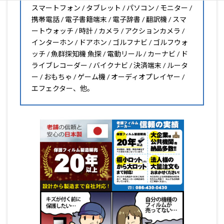
スマートフォン / タブレット / パソコン / モニター /
携帯電話 / 電子書籍端末 / 電子辞書 / 翻訳機 / スマ
ートウォッチ / 時計 / カメラ / アクションカメラ /
インターホン / ドアホン / ゴルフナビ / ゴルフウォ
ッチ / 魚群探知機 魚探 / 電動リール / カーナビ / ド
ライブレコーダー / バイクナビ / 決済端末 / ルータ
ー / おもちゃ / ゲーム機 / オーディオプレイヤー /
エフェクター、他。