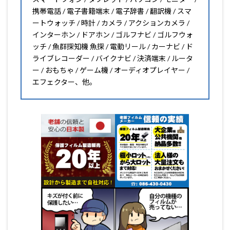
携帯電話 / 電子書籍端末 / 電子辞書 / 翻訳機 / スマ
ートウォッチ / 時計 / カメラ / アクションカメラ /
インターホン / ドアホン / ゴルフナビ / ゴルフウォ
ッチ / 魚群探知機 魚探 / 電動リール / カーナビ / ド
ライブレコーダー / バイクナビ / 決済端末 / ルータ
ー / おもちゃ / ゲーム機 / オーディオプレイヤー /
エフェクター、他。