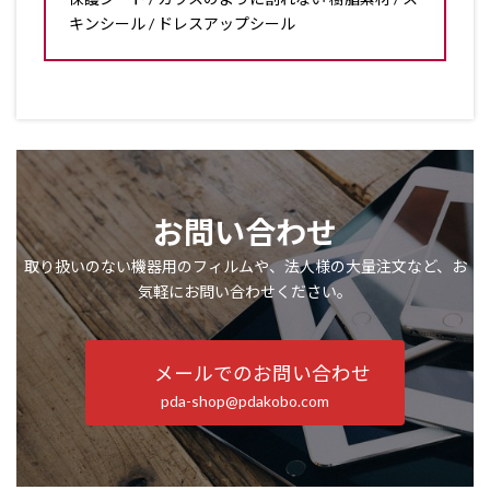
キンシール / ドレスアップシール
お問い合わせ
取り扱いのない機器用のフィルムや、法人様の大量注文など、お
気軽にお問い合わせください。
メールでのお問い合わせ
pda-shop@pdakobo.com