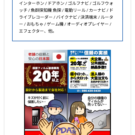
インターホン / ドアホン / ゴルフナビ / ゴルフウォ
ッチ / 魚群探知機 魚探 / 電動リール / カーナビ / ド
ライブレコーダー / バイクナビ / 決済端末 / ルータ
ー / おもちゃ / ゲーム機 / オーディオプレイヤー /
エフェクター、他。