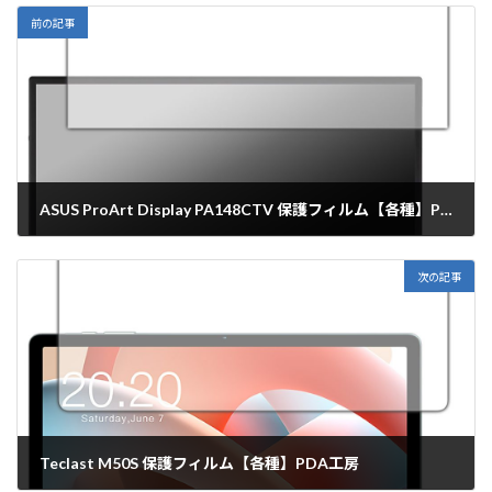
前の記事
ASUS ProArt Display PA148CTV 保護フィルム【各種】PDA工房
2024年6月26日
次の記事
Teclast M50S 保護フィルム【各種】PDA工房