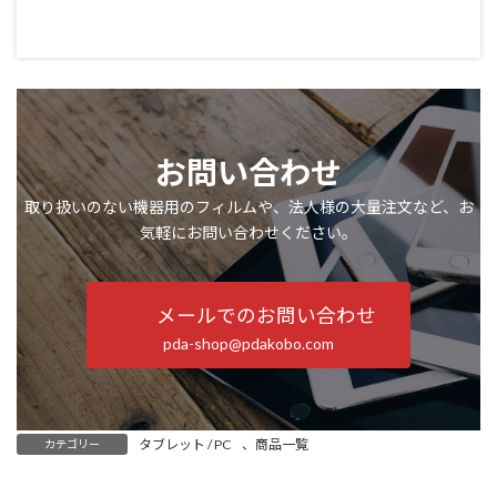
お問い合わせ
取り扱いのない機器用のフィルムや、法人様の大量注文など、お
気軽にお問い合わせください。
メールでのお問い合わせ
pda-shop@pdakobo.com
タブレット / PC
、
商品一覧
カテゴリー