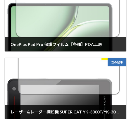
OnePlus Pad Pro 保護フィルム【各種】PDA工房
2024年7月17日
次の記事
レーザー&レーダー探知機 SUPER CAT YK-3000T/YK-3000/ZK3000/YPK-21L/YPK-21T 保護フィルム【各種】PDA工房
2024年7月18日