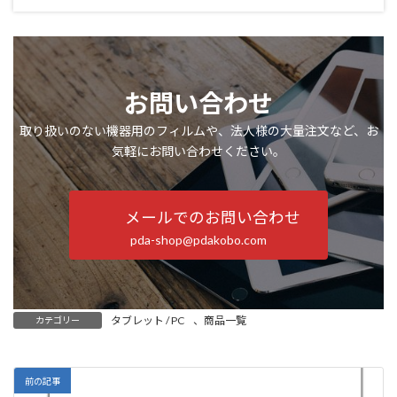
お問い合わせ
取り扱いのない機器用のフィルムや、法人様の大量注文など、お
気軽にお問い合わせください。
メールでのお問い合わせ
pda-shop@pdakobo.com
タブレット / PC
、
商品一覧
カテゴリー
前の記事