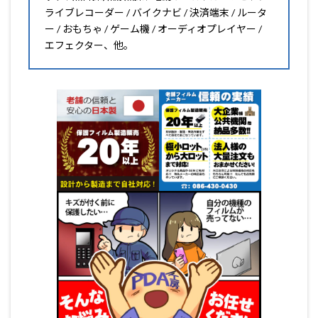
ライブレコーダー / バイクナビ / 決済端末 / ルータ
ー / おもちゃ / ゲーム機 / オーディオプレイヤー /
エフェクター、他。