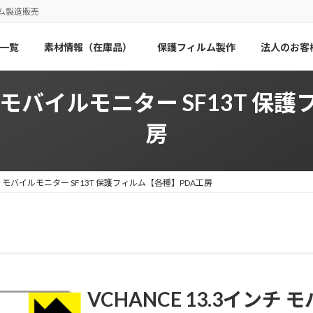
ム製造販売
一覧
素材情報（在庫品）
保護フィルム製作
法人のお客
ンチ モバイルモニター SF13T 
房
インチ モバイルモニター SF13T 保護フィルム【各種】PDA工房
VCHANCE 13.3インチ 