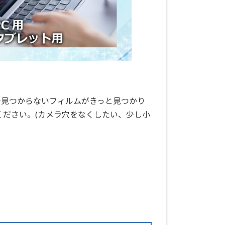
で見つからないフィルムがきっと見つかり
ください。(カメラ穴をなくしたい、少し小