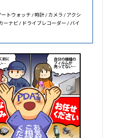
マートウォッチ / 時計 / カメラ / アクシ
 カーナビ / ドライブレコーダー / バイ