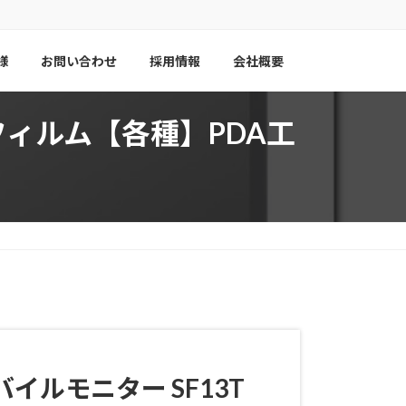
様
お問い合わせ
採用情報
会社概要
保護フィルム【各種】PDA工
モバイルモニター SF13T