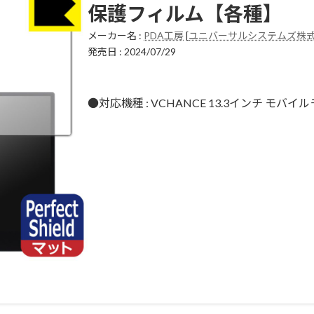
保護フィルム【各種】
メーカー名 :
PDA工房
[
ユニバーサルシステムズ株
発売日 : 2024/07/29
●対応機種 : VCHANCE 13.3インチ モバ