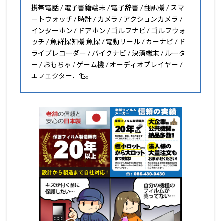
携帯電話 / 電子書籍端末 / 電子辞書 / 翻訳機 / スマ
ートウォッチ / 時計 / カメラ / アクションカメラ /
インターホン / ドアホン / ゴルフナビ / ゴルフウォ
ッチ / 魚群探知機 魚探 / 電動リール / カーナビ / ド
ライブレコーダー / バイクナビ / 決済端末 / ルータ
ー / おもちゃ / ゲーム機 / オーディオプレイヤー /
エフェクター、他。