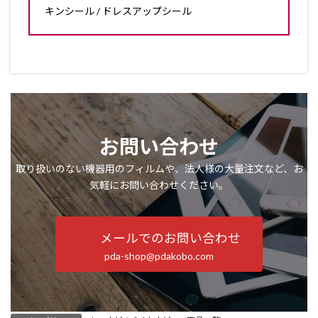
キンシール / ドレスアップシール
お問い合わせ
取り扱いのない機器用のフィルムや、法人様の大量注文など、お
気軽にお問い合わせください。
メールでのお問い合わせ
pda-shop@pdakobo.com