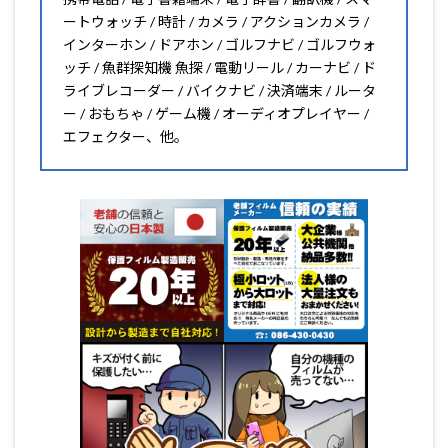
ートウォッチ / 時計 / カメラ / アクションカメラ /
インターホン / ドアホン / ゴルフナビ / ゴルフウォ
ッチ / 魚群探知機 魚探 / 電動リール / カーナビ / ド
ライブレコーダー / バイクナビ / 決済端末 / ルータ
ー / おもちゃ / ゲーム機 / オーディオプレイヤー /
エフェクター、他。