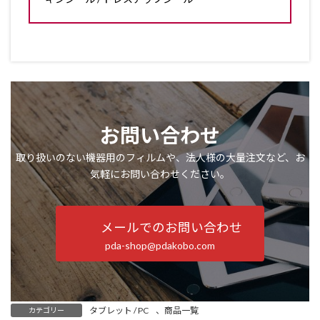
お問い合わせ
取り扱いのない機器用のフィルムや、法人様の大量注文など、お
気軽にお問い合わせください。
メールでのお問い合わせ
pda-shop@pdakobo.com
タブレット / PC
、
商品一覧
カテゴリー