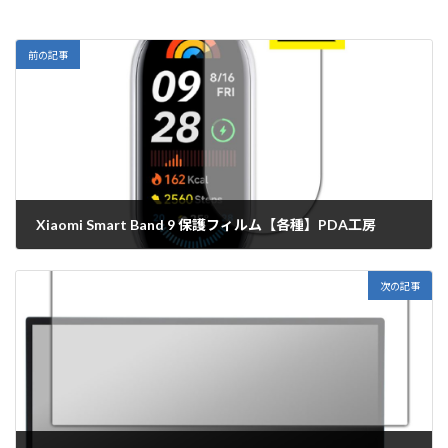
前の記事
Xiaomi Smart Band 9 保護フィルム【各種】PDA工房
2024年8月14日
次の記事