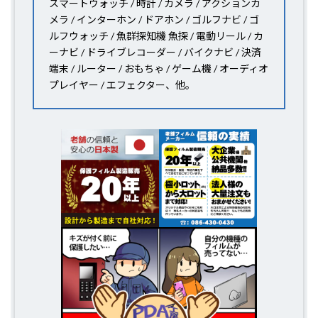
スマートウォッチ / 時計 / カメラ / アクションカ
メラ / インターホン / ドアホン / ゴルフナビ / ゴ
ルフウォッチ / 魚群探知機 魚探 / 電動リール / カ
ーナビ / ドライブレコーダー / バイクナビ / 決済
端末 / ルーター / おもちゃ / ゲーム機 / オーディオ
プレイヤー / エフェクター、他。