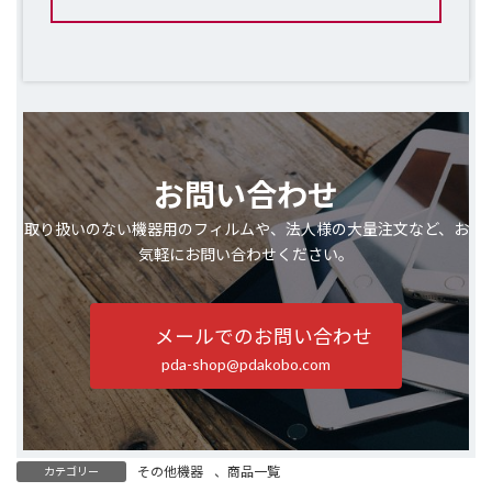
お問い合わせ
取り扱いのない機器用のフィルムや、法人様の大量注文など、お
気軽にお問い合わせください。
メールでのお問い合わせ
pda-shop@pdakobo.com
その他機器
、
商品一覧
カテゴリー