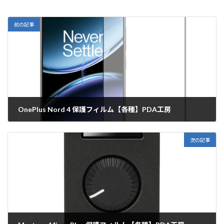
前の記事
OnePlus Nord 4 保護フィルム【各種】PDA工房
2024年9月17日
次の記事