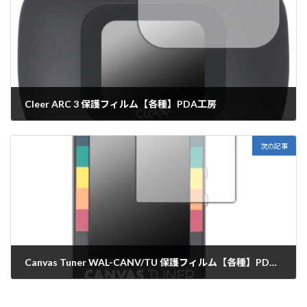
Cleer ARC 3 保護フィルム【各種】PDA工房
2024年10月23日
次の記事
Canvas Tuner WAL-CANV/TU 保護フィルム【各種】PDA工房
2024年10月24日