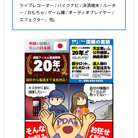
ライブレコーダー / バイクナビ / 決済端末 / ルータ
ー / おもちゃ / ゲーム機 / オーディオプレイヤー /
エフェクター、他。