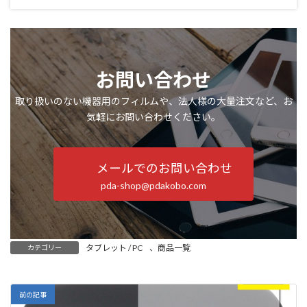
お問い合わせ
取り扱いのない機器用のフィルムや、法人様の大量注文など、お
気軽にお問い合わせください。
メールでのお問い合わせ
pda-shop@pdakobo.com
タブレット / PC
、
商品一覧
カテゴリー
前の記事