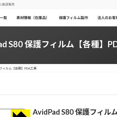
ム製造販売
一覧
素材情報（在庫品）
保護フィルム製作
法人のお客
dPad S80 保護フィルム【各種】P
0 保護フィルム【各種】PDA工房
AvidPad S80
保護フィル