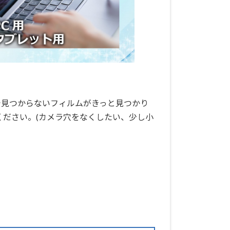
で見つからないフィルムがきっと見つかり
ください。(カメラ穴をなくしたい、少し小