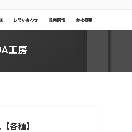
様
お問い合わせ
採用情報
会社概要
DA工房
ム【各種】