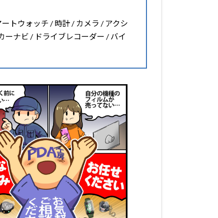
マートウォッチ / 時計 / カメラ / アクシ
 カーナビ / ドライブレコーダー / バイ