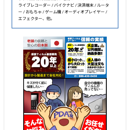
ライブレコーダー / バイクナビ / 決済端末 / ルータ
ー / おもちゃ / ゲーム機 / オーディオプレイヤー /
エフェクター、他。