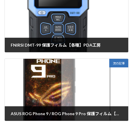
FNIRSI DMT-99 保護フィルム【各種】PDA工房
2024年12月18日
次の記事
ASUS ROG Phone 9 / ROG Phone 9 Pro 保護フィルム【各種】PDA工房
2024年12月19日