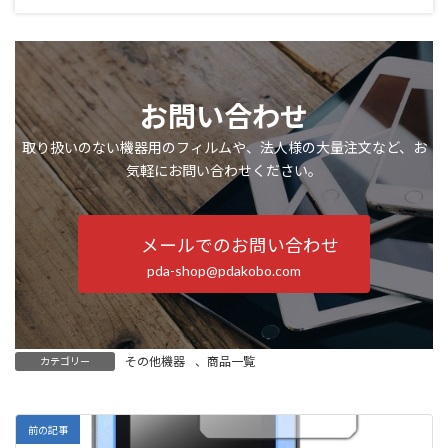
お問い合わせ
取り扱いのない機器用のフィルムや、法人様の大量注文など、お
気軽にお問い合わせください。
メールでのお問い合わせ
pda-shop@pdakobo.com
その他機器
、
商品一覧
カテゴリー
前の記事