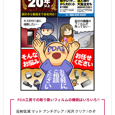
PDA工房での取り扱いフィルムの機能はいろいろ!!
反射低減 マット アンチグレア / 光沢 クリア / のぞ