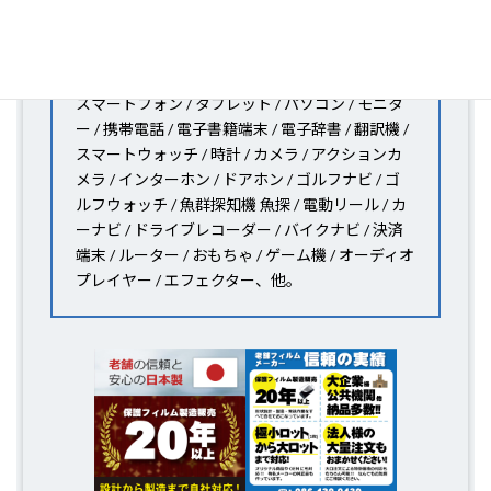
保護フィルムのことならPDA工房におまかせください!!
PDA工房の保護フィルムはこんな機器用も販売中!!
スマートフォン / タブレット / パソコン / モニタ
ー / 携帯電話 / 電子書籍端末 / 電子辞書 / 翻訳機 /
スマートウォッチ / 時計 / カメラ / アクションカ
メラ / インターホン / ドアホン / ゴルフナビ / ゴ
ルフウォッチ / 魚群探知機 魚探 / 電動リール / カ
ーナビ / ドライブレコーダー / バイクナビ / 決済
端末 / ルーター / おもちゃ / ゲーム機 / オーディオ
プレイヤー / エフェクター、他。