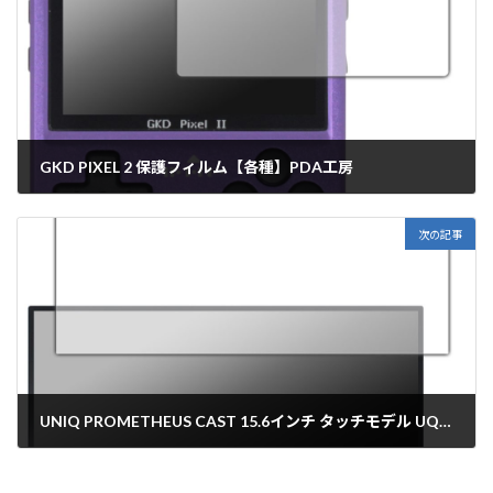
GKD PIXEL 2 保護フィルム【各種】PDA工房
2025年3月25日
次の記事
UNIQ PROMETHEUS CAST 15.6インチ タッチモデル UQ-PM15CST 保護フィルム【各種】PDA工房
2025年3月25日