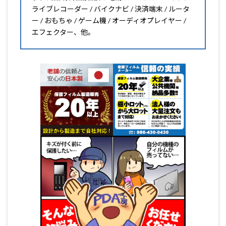
ライブレコーダー / バイクナビ / 決済端末 / ルータ
ー / おもちゃ / ゲーム機 / オーディオプレイヤー /
エフェクター、他。