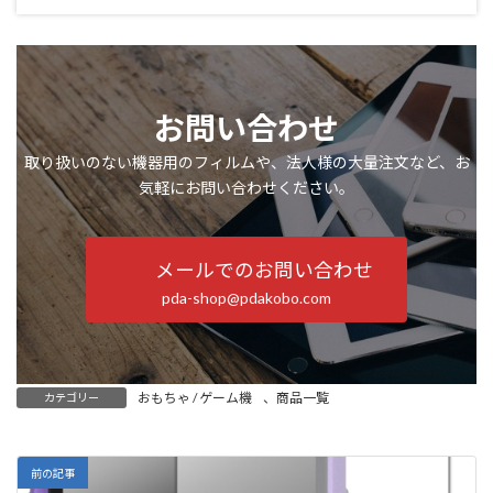
お問い合わせ
取り扱いのない機器用のフィルムや、法人様の大量注文など、お
気軽にお問い合わせください。
メールでのお問い合わせ
pda-shop@pdakobo.com
おもちゃ / ゲーム機
、
商品一覧
カテゴリー
前の記事