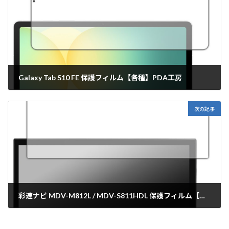
Galaxy Tab S10 FE 保護フィルム【各種】PDA工房
2025年4月3日
次の記事
彩速ナビ MDV-M812L / MDV-S811HDL 保護フィルム【各種】PDA工房
2025年4月4日