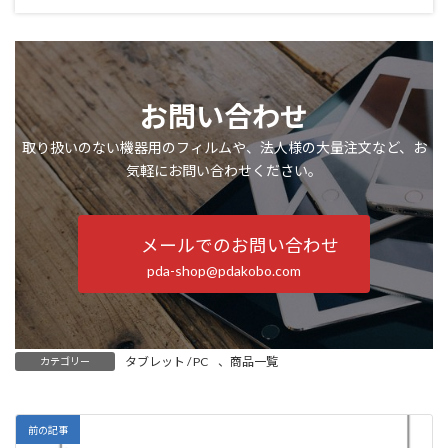
お問い合わせ
取り扱いのない機器用のフィルムや、法人様の大量注文など、お
気軽にお問い合わせください。
メールでのお問い合わせ
pda-shop@pdakobo.com
タブレット / PC
、
商品一覧
カテゴリー
前の記事