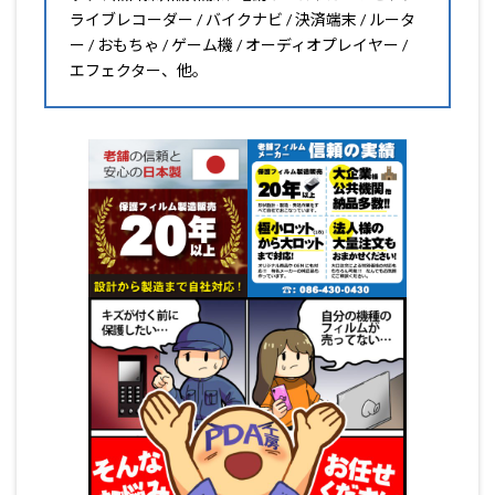
ライブレコーダー / バイクナビ / 決済端末 / ルータ
ー / おもちゃ / ゲーム機 / オーディオプレイヤー /
エフェクター、他。