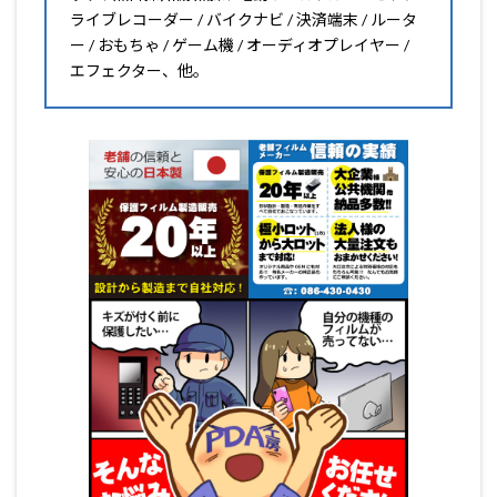
ライブレコーダー / バイクナビ / 決済端末 / ルータ
ー / おもちゃ / ゲーム機 / オーディオプレイヤー /
エフェクター、他。