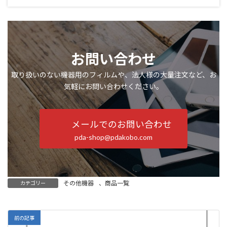
お問い合わせ
取り扱いのない機器用のフィルムや、法人様の大量注文など、お
気軽にお問い合わせください。
メールでのお問い合わせ
pda-shop@pdakobo.com
その他機器
、
商品一覧
カテゴリー
前の記事