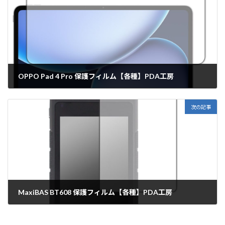
OPPO Pad 4 Pro 保護フィルム【各種】PDA工房
2025年6月10日
次の記事
MaxiBAS BT608 保護フィルム【各種】PDA工房
2025年6月10日