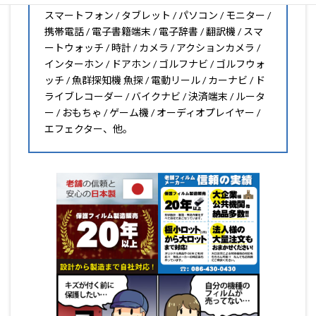
スマートフォン / タブレット / パソコン / モニター /
携帯電話 / 電子書籍端末 / 電子辞書 / 翻訳機 / スマ
ートウォッチ / 時計 / カメラ / アクションカメラ /
インターホン / ドアホン / ゴルフナビ / ゴルフウォ
ッチ / 魚群探知機 魚探 / 電動リール / カーナビ / ド
ライブレコーダー / バイクナビ / 決済端末 / ルータ
ー / おもちゃ / ゲーム機 / オーディオプレイヤー /
エフェクター、他。