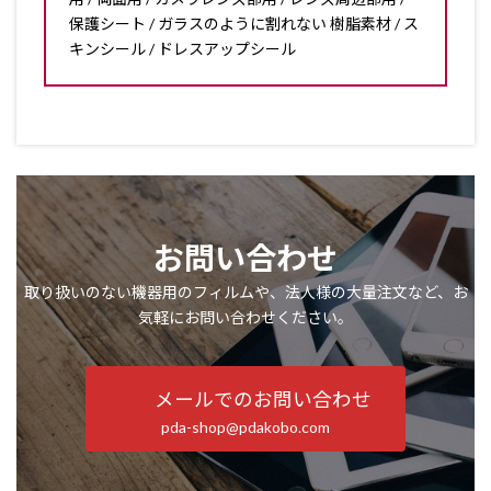
保護シート / ガラスのように割れない 樹脂素材 / ス
キンシール / ドレスアップシール
お問い合わせ
取り扱いのない機器用のフィルムや、法人様の大量注文など、お
気軽にお問い合わせください。
メールでのお問い合わせ
pda-shop@pdakobo.com