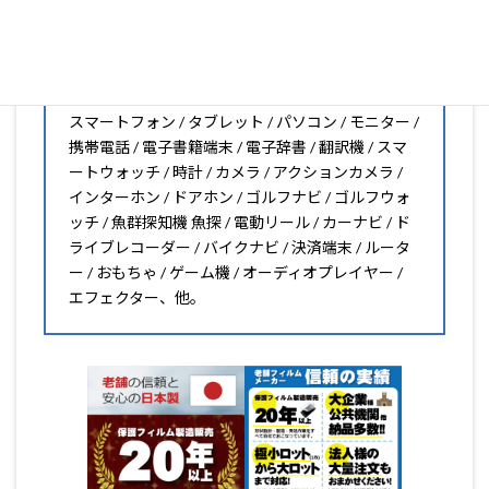
保護フィルムのことならPDA工房におまかせください!!
PDA工房の保護フィルムはこんな機器用も販売中!!
スマートフォン / タブレット / パソコン / モニター /
携帯電話 / 電子書籍端末 / 電子辞書 / 翻訳機 / スマ
ートウォッチ / 時計 / カメラ / アクションカメラ /
インターホン / ドアホン / ゴルフナビ / ゴルフウォ
ッチ / 魚群探知機 魚探 / 電動リール / カーナビ / ド
ライブレコーダー / バイクナビ / 決済端末 / ルータ
ー / おもちゃ / ゲーム機 / オーディオプレイヤー /
エフェクター、他。