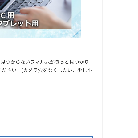
で見つからないフィルムがきっと見つかり
ください。(カメラ穴をなくしたい、少し小