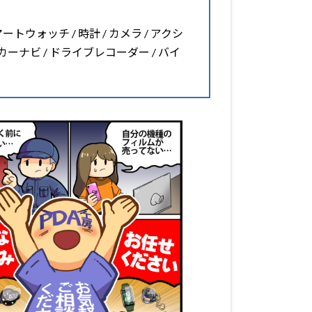
マートウォッチ / 時計 / カメラ / アクシ
 カーナビ / ドライブレコーダー / バイ