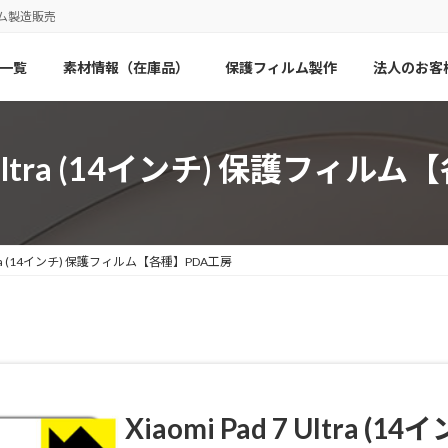
ム製造販売
一覧
素材情報（在庫品）
保護フィルム製作
法人のお客
 7 Ultra (14インチ) 保護フィ
 Ultra (14インチ) 保護フィルム【各種】PDA工房
Xiaomi Pad 7 Ultra (14