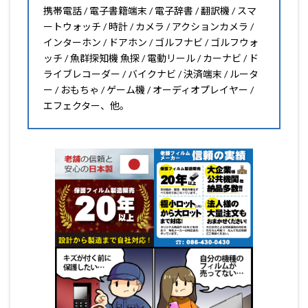
携帯電話 / 電子書籍端末 / 電子辞書 / 翻訳機 / スマ
ートウォッチ / 時計 / カメラ / アクションカメラ /
インターホン / ドアホン / ゴルフナビ / ゴルフウォ
ッチ / 魚群探知機 魚探 / 電動リール / カーナビ / ド
ライブレコーダー / バイクナビ / 決済端末 / ルータ
ー / おもちゃ / ゲーム機 / オーディオプレイヤー /
エフェクター、他。