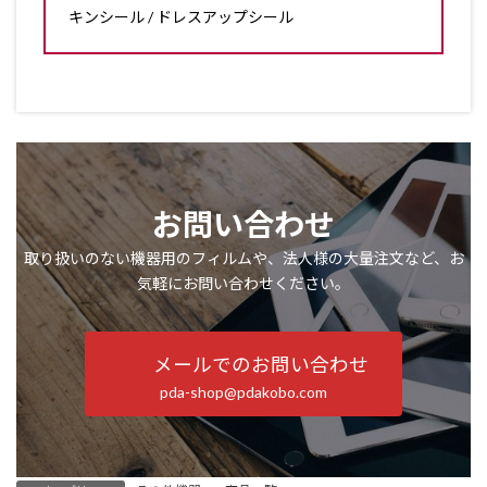
キンシール / ドレスアップシール
お問い合わせ
取り扱いのない機器用のフィルムや、法人様の大量注文など、お
気軽にお問い合わせください。
メールでのお問い合わせ
pda-shop@pdakobo.com