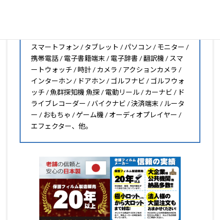
保護フィルムのことならPDA工房におまかせください!!
PDA工房の保護フィルムはこんな機器用も販売中!!
スマートフォン / タブレット / パソコン / モニター /
携帯電話 / 電子書籍端末 / 電子辞書 / 翻訳機 / スマ
ートウォッチ / 時計 / カメラ / アクションカメラ /
インターホン / ドアホン / ゴルフナビ / ゴルフウォ
ッチ / 魚群探知機 魚探 / 電動リール / カーナビ / ド
ライブレコーダー / バイクナビ / 決済端末 / ルータ
ー / おもちゃ / ゲーム機 / オーディオプレイヤー /
エフェクター、他。