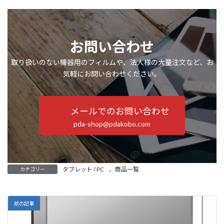
お問い合わせ
取り扱いのない機器用のフィルムや、法人様の大量注文など、お
気軽にお問い合わせください。
メールでのお問い合わせ
pda-shop@pdakobo.com
タブレット / PC
、
商品一覧
カテゴリー
前の記事