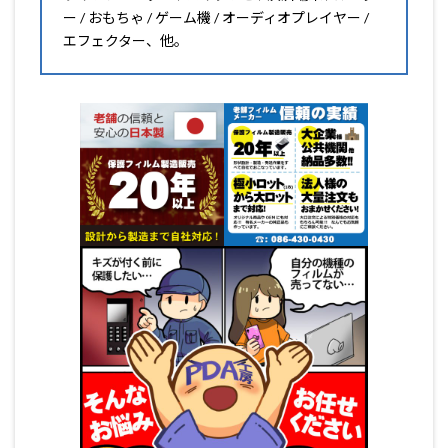
ー / おもちゃ / ゲーム機 / オーディオプレイヤー /
エフェクター、他。