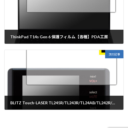
ThinkPad T14s Gen 6 保護フィルム【各種】PDA工房
2025年7月23日
次の記事
BLITZ Touch-LASER TL245R/TL243R/TL24AB/TL242R/TL240R 保護フィルム【各種】PDA工房
2025年7月23日