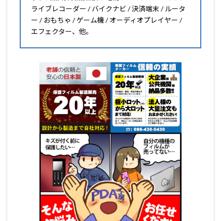
ライブレコーダー / バイクナビ / 決済端末 / ルータ
ー / おもちゃ / ゲーム機 / オーディオプレイヤー /
エフェクター、他。