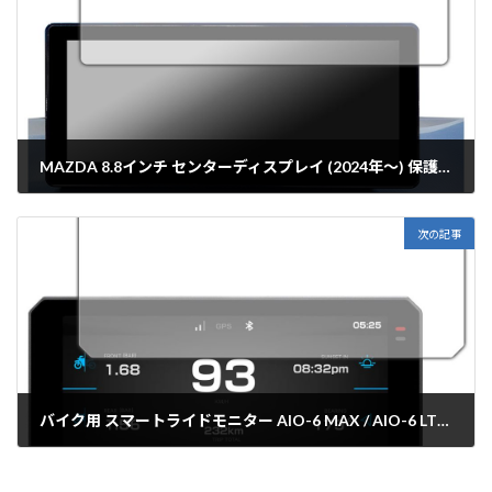
MAZDA 8.8インチ センターディスプレイ (2024年～) 保護フィルム【各種】PDA工房
2025年7月25日
次の記事
バイク用 スマートライドモニター AIO-6 MAX / AIO-6 LTE 保護フィルム【各種】PDA工房
2025年7月28日