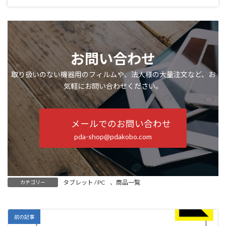
お問い合わせ
取り扱いのない機器用のフィルムや、法人様の大量注文など、お
気軽にお問い合わせください。
メールでのお問い合わせ
pda-shop@pdakobo.com
タブレット / PC
、
商品一覧
カテゴリー
前の記事