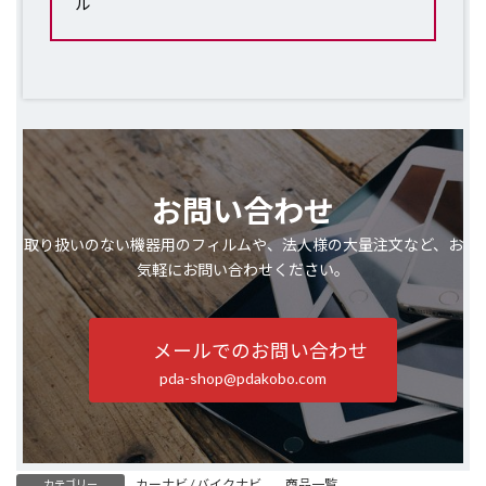
ル
お問い合わせ
取り扱いのない機器用のフィルムや、法人様の大量注文など、お
気軽にお問い合わせください。
メールでのお問い合わせ
pda-shop@pdakobo.com
カーナビ / バイクナビ
、
商品一覧
カテゴリー