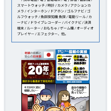
スマートウォッチ / 時計 / カメラ / アクションカ
メラ / インターホン / ドアホン / ゴルフナビ / ゴ
ルフウォッチ / 魚群探知機 魚探 / 電動リール / カ
ーナビ / ドライブレコーダー / バイクナビ / 決済
端末 / ルーター / おもちゃ / ゲーム機 / オーディオ
プレイヤー / エフェクター、他。