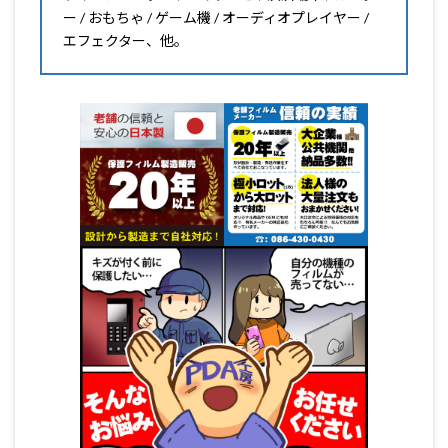
ー / おもちゃ / ゲーム機 / オーディオプレイヤー /
エフェクター、他。