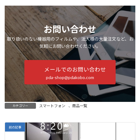
お問い合わせ
取り扱いのない機器用のフィルムや、法人様の大量注文など、お
気軽にお問い合わせください。
メールでのお問い合わせ
pda-shop@pdakobo.com
スマートフォン
、
商品一覧
カテゴリー
前の記事