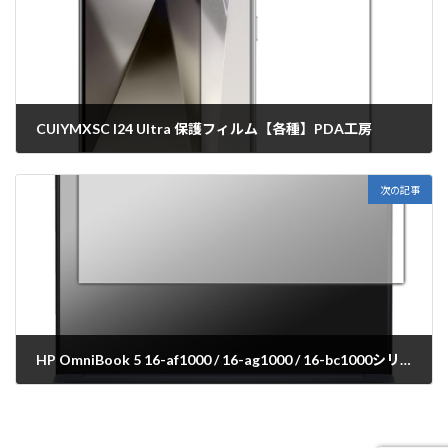
CUIYMXSC I24 Ultra 保護フィルム【各種】PDA工房
2025年8月29日
次の記事
HP OmniBook 5 16-af1000 / 16-ag1000 / 16-bc1000シリーズ 保護フィルム【各種】PDA工房
2025年9月1日