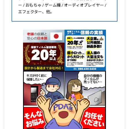
ー / おもちゃ / ゲーム機 / オーディオプレイヤー /
エフェクター、他。