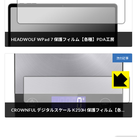
HEADWOLF WPad 7 保護フィルム【各種】PDA工房
2025年9月1日
次の記事
CROWNFUL デジタルスケール K210H 保護フィルム【各種】PDA工房
2025年9月1日