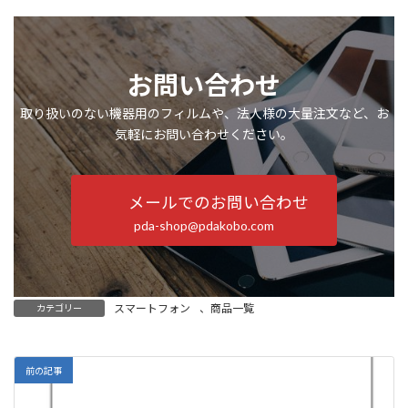
お問い合わせ
取り扱いのない機器用のフィルムや、法人様の大量注文など、お
気軽にお問い合わせください。
メールでのお問い合わせ
pda-shop@pdakobo.com
スマートフォン
、
商品一覧
カテゴリー
前の記事