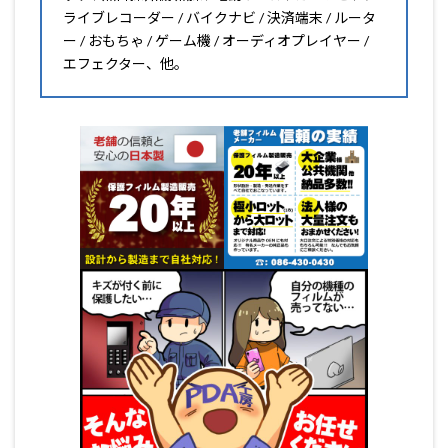
ライブレコーダー / バイクナビ / 決済端末 / ルータ
ー / おもちゃ / ゲーム機 / オーディオプレイヤー /
エフェクター、他。