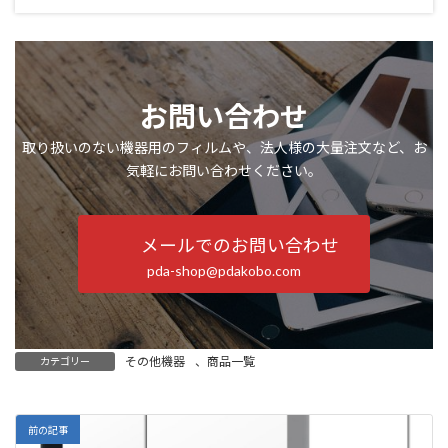
お問い合わせ
取り扱いのない機器用のフィルムや、法人様の大量注文など、お
気軽にお問い合わせください。
メールでのお問い合わせ
pda-shop@pdakobo.com
その他機器
、
商品一覧
カテゴリー
前の記事