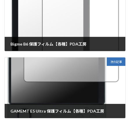
Bigme B6 保護フィルム【各種】PDA工房
2025年9月8日
次の記事
GAMEMT E5 Ultra 保護フィルム【各種】PDA工房
2025年9月8日