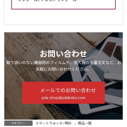
お問い合わせ
取り扱いのない機器用のフィルムや、法人様の大量注文など、お
気軽にお問い合わせください。
メールでのお問い合わせ
pda-shop@pdakobo.com
スマートウォッチ / 時計
、
商品一覧
カテゴリー