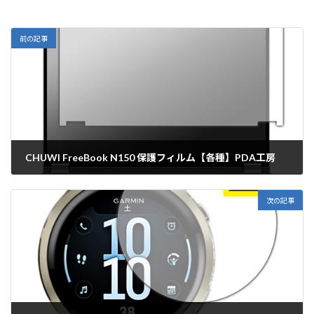
前の記事
CHUWI FreeBook N150 保護フィルム【各種】PDA工房
2025年9月25日
次の記事