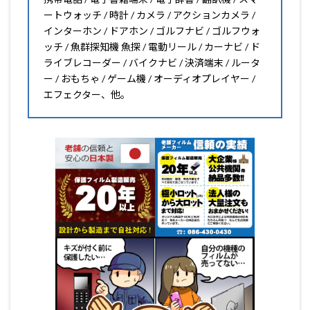
ートウォッチ / 時計 / カメラ / アクションカメラ /
インターホン / ドアホン / ゴルフナビ / ゴルフウォ
ッチ / 魚群探知機 魚探 / 電動リール / カーナビ / ド
ライブレコーダー / バイクナビ / 決済端末 / ルータ
ー / おもちゃ / ゲーム機 / オーディオプレイヤー /
エフェクター、他。