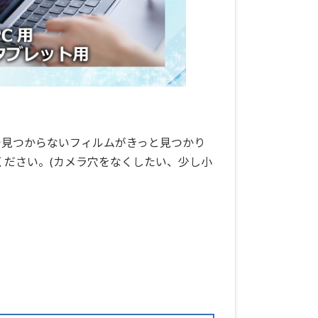
で見つからないフィルムがきっと見つかり
ください。(カメラ穴をなくしたい、少し小