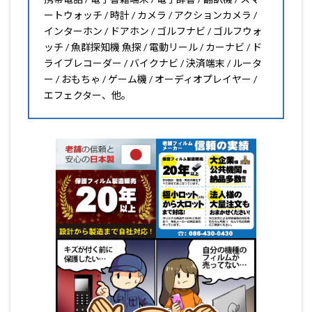
ートウォッチ / 時計 / カメラ / アクションカメラ /
インターホン / ドアホン / ゴルフナビ / ゴルフウォ
ッチ / 魚群探知機 魚探 / 電動リール / カーナビ / ド
ライブレコーダー / バイクナビ / 決済端末 / ルータ
ー / おもちゃ / ゲーム機 / オーディオプレイヤー /
エフェクター、他。