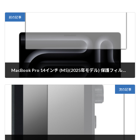
前の記事
MacBook Pro 14インチ (M5)(2025年モデル) 保護フィルム【各種】PDA工房
2025年10月16日
次の記事