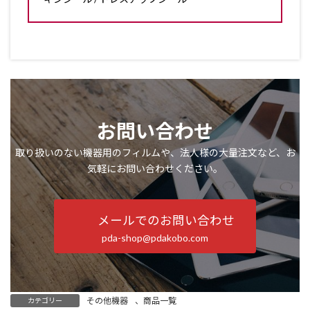
お問い合わせ
取り扱いのない機器用のフィルムや、法人様の大量注文など、お
気軽にお問い合わせください。
メールでのお問い合わせ
pda-shop@pdakobo.com
その他機器
、
商品一覧
カテゴリー