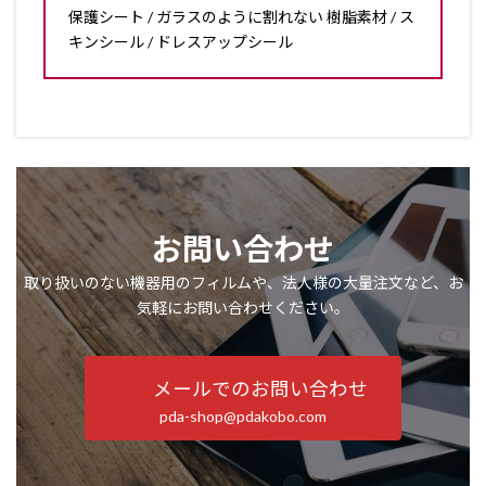
保護シート / ガラスのように割れない 樹脂素材 / ス
キンシール / ドレスアップシール
お問い合わせ
取り扱いのない機器用のフィルムや、法人様の大量注文など、お
気軽にお問い合わせください。
メールでのお問い合わせ
pda-shop@pdakobo.com