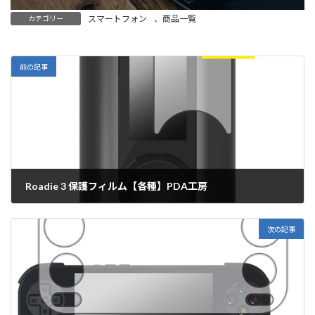
スマートフォン
、
商品一覧
カテゴリー
前の記事
Roadie 3 保護フィルム【各種】PDA工房
2025年10月1日
次の記事