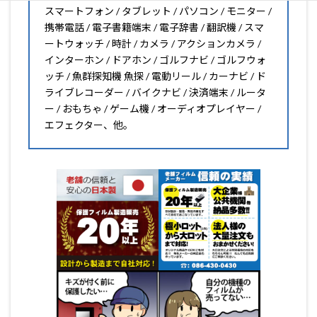
スマートフォン / タブレット / パソコン / モニター /
携帯電話 / 電子書籍端末 / 電子辞書 / 翻訳機 / スマ
ートウォッチ / 時計 / カメラ / アクションカメラ /
インターホン / ドアホン / ゴルフナビ / ゴルフウォ
ッチ / 魚群探知機 魚探 / 電動リール / カーナビ / ド
ライブレコーダー / バイクナビ / 決済端末 / ルータ
ー / おもちゃ / ゲーム機 / オーディオプレイヤー /
エフェクター、他。