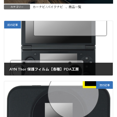
カーナビ / バイクナビ
、
商品一覧
カテゴリー
前の記事
AYN Thor 保護フィルム【各種】PDA工房
2025年10月23日
次の記事