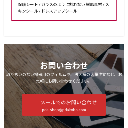
保護シート / ガラスのように割れない 樹脂素材 / ス
キンシール / ドレスアップシール
お問い合わせ
取り扱いのない機器用のフィルムや、法人様の大量注文など、お
気軽にお問い合わせください。
メールでのお問い合わせ
pda-shop@pdakobo.com