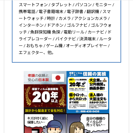
スマートフォン / タブレット / パソコン / モニター /
携帯電話 / 電子書籍端末 / 電子辞書 / 翻訳機 / スマ
ートウォッチ / 時計 / カメラ / アクションカメラ /
インターホン / ドアホン / ゴルフナビ / ゴルフウォ
ッチ / 魚群探知機 魚探 / 電動リール / カーナビ / ド
ライブレコーダー / バイクナビ / 決済端末 / ルータ
ー / おもちゃ / ゲーム機 / オーディオプレイヤー /
エフェクター、他。