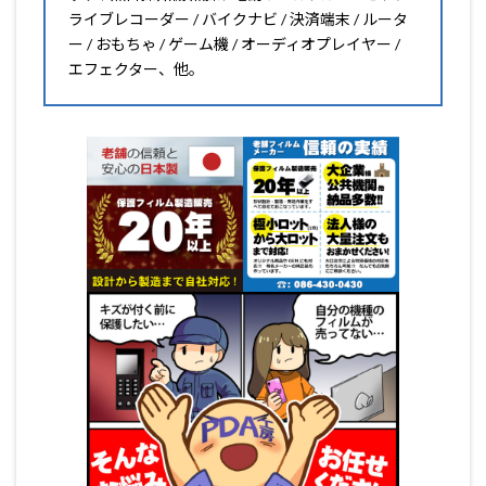
ライブレコーダー / バイクナビ / 決済端末 / ルータ
ー / おもちゃ / ゲーム機 / オーディオプレイヤー /
エフェクター、他。