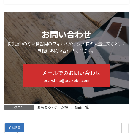
お問い合わせ
取り扱いのない機器用のフィルムや、法人様の大量注文など、お
気軽にお問い合わせください。
メールでのお問い合わせ
pda-shop@pdakobo.com
おもちゃ / ゲーム機
、
商品一覧
カテゴリー
前の記事