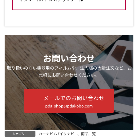
お問い合わせ
取り扱いのない機器用のフィルムや、法人様の大量注文など、お
気軽にお問い合わせください。
メールでのお問い合わせ
pda-shop@pdakobo.com
カーナビ / バイクナビ
、
商品一覧
カテゴリー