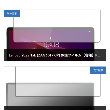
前の記事
Lenovo Yoga Tab (ZAG60177JP) 保護フィルム【各種】PDA工房
2025年10月3日
次の記事