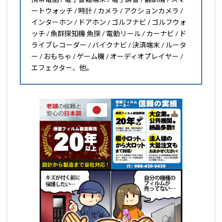
ートウォッチ / 時計 / カメラ / アクションカメラ /
インターホン / ドアホン / ゴルフナビ / ゴルフウォ
ッチ / 魚群探知機 魚探 / 電動リール / カーナビ / ド
ライブレコーダー / バイクナビ / 決済端末 / ルータ
ー / おもちゃ / ゲーム機 / オーディオプレイヤー /
エフェクター、他。