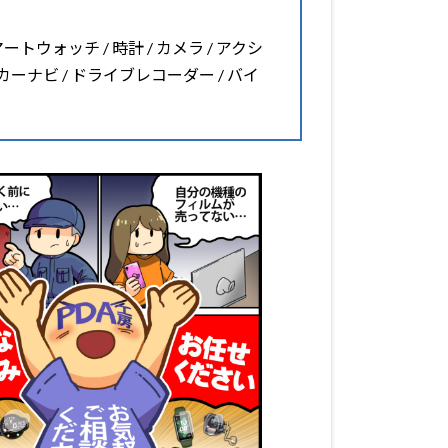
マートウォッチ / 時計 / カメラ / アクシ
 カーナビ / ドライブレコーダー / バイ