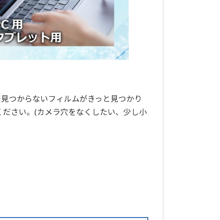
で見つからないフィルムがきっと見つかり
ください。(カメラ穴をなくしたい、少し小