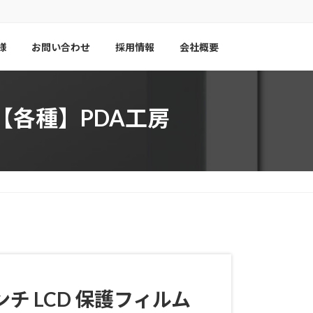
様
お問い合わせ
採用情報
会社概要
ルム【各種】PDA工房
インチ LCD
保護フィルム