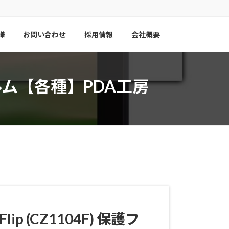
様
お問い合わせ
採用情報
会社概要
保護フィルム【各種】PDA工房
Flip (CZ1104F) 保護フ