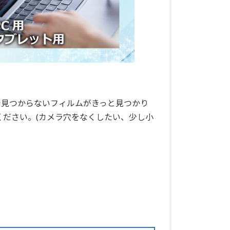
で見つからないフィルムがきっと見つかり
ください。(カメラ穴をなくしたい、少し小