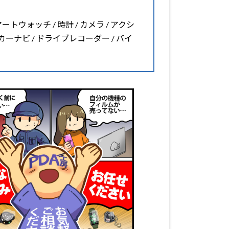
マートウォッチ / 時計 / カメラ / アクシ
 カーナビ / ドライブレコーダー / バイ