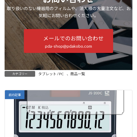
取り扱いのない機器用のフィルムや、法人様の大量注文など、お
気軽にお問い合わせください。
メールでのお問い合わせ
pda-shop@pdakobo.com
タブレット / PC
、
商品一覧
カテゴリー
前の記事