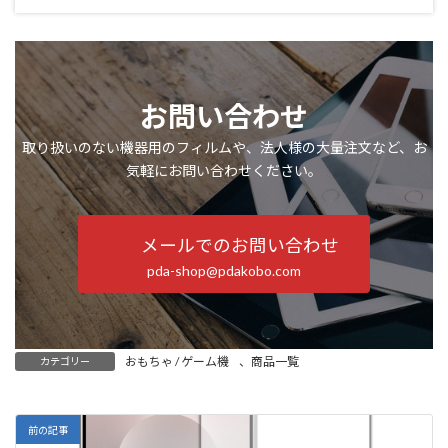
お問い合わせ
取り扱いのない機器用のフィルムや、法人様の大量注文など、お
気軽にお問い合わせください。
メールでのお問い合わせ
pda-shop@pdakobo.com
おもちゃ / ゲーム機
、
商品一覧
カテゴリー
前の記事