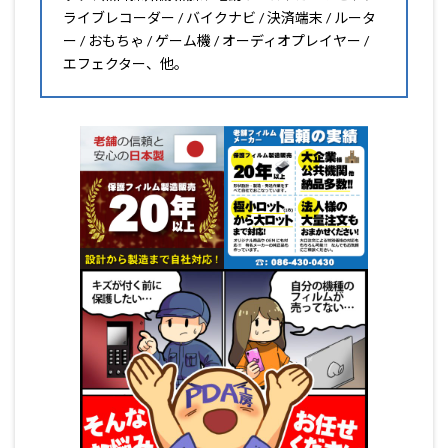
ライブレコーダー / バイクナビ / 決済端末 / ルータ
ー / おもちゃ / ゲーム機 / オーディオプレイヤー /
エフェクター、他。