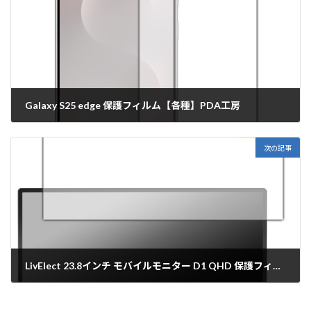
Galaxy S25 edge 保護フィルム【各種】PDA工房
2025年11月11日
次の記事
LivElect 23.8インチ モバイルモニター D1 QHD 保護フィルム【各種】PDA工房
2025年11月11日