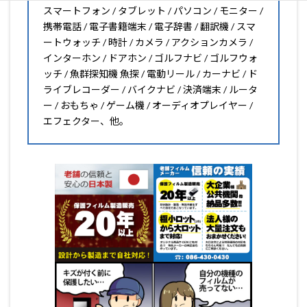
スマートフォン / タブレット / パソコン / モニター /
携帯電話 / 電子書籍端末 / 電子辞書 / 翻訳機 / スマ
ートウォッチ / 時計 / カメラ / アクションカメラ /
インターホン / ドアホン / ゴルフナビ / ゴルフウォ
ッチ / 魚群探知機 魚探 / 電動リール / カーナビ / ド
ライブレコーダー / バイクナビ / 決済端末 / ルータ
ー / おもちゃ / ゲーム機 / オーディオプレイヤー /
エフェクター、他。