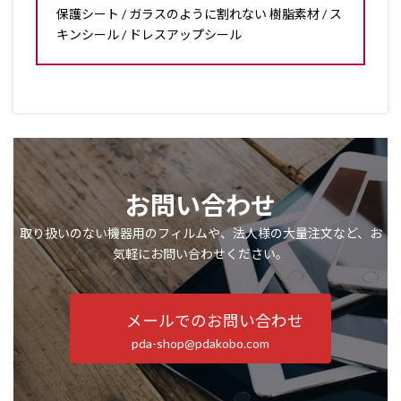
保護シート / ガラスのように割れない 樹脂素材 / ス
キンシール / ドレスアップシール
お問い合わせ
取り扱いのない機器用のフィルムや、法人様の大量注文など、お
気軽にお問い合わせください。
メールでのお問い合わせ
pda-shop@pdakobo.com