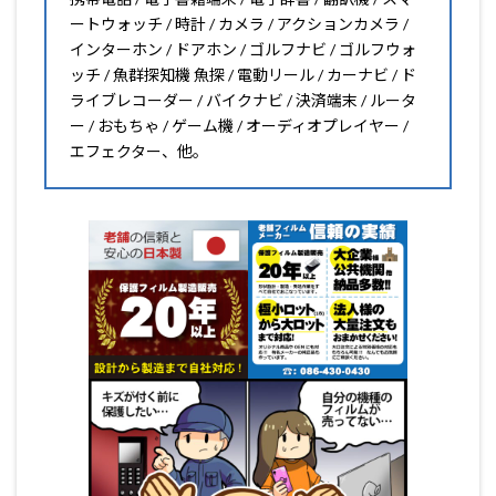
ートウォッチ / 時計 / カメラ / アクションカメラ /
インターホン / ドアホン / ゴルフナビ / ゴルフウォ
ッチ / 魚群探知機 魚探 / 電動リール / カーナビ / ド
ライブレコーダー / バイクナビ / 決済端末 / ルータ
ー / おもちゃ / ゲーム機 / オーディオプレイヤー /
エフェクター、他。