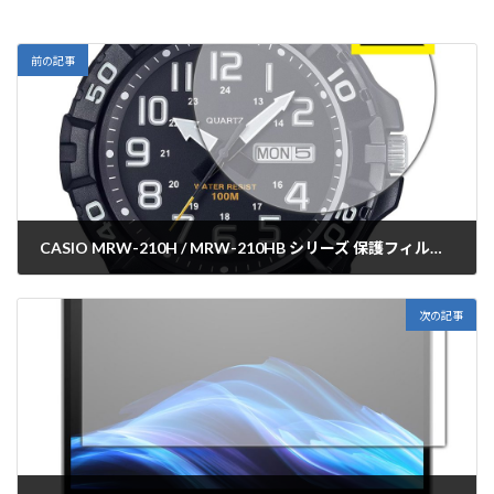
前の記事
CASIO MRW-210H / MRW-210HB シリーズ 保護フィルム【各種】PDA工房
2025年12月11日
次の記事