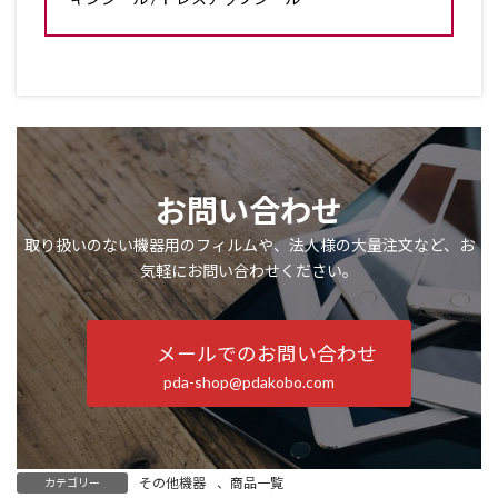
お問い合わせ
取り扱いのない機器用のフィルムや、法人様の大量注文など、お
気軽にお問い合わせください。
メールでのお問い合わせ
pda-shop@pdakobo.com
その他機器
、
商品一覧
カテゴリー